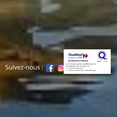
Suivez-nous :