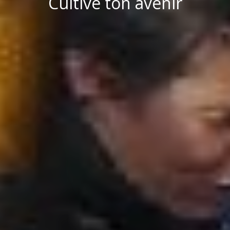
Cultive ton avenir