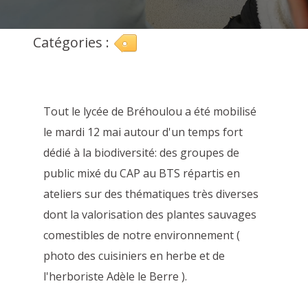
Catégories :
Tout le lycée de Bréhoulou a été mobilisé
le mardi 12 mai autour d'un temps fort
dédié à la biodiversité: des groupes de
public mixé du CAP au BTS répartis en
ateliers sur des thématiques très diverses
dont la valorisation des plantes sauvages
comestibles de notre environnement (
photo des cuisiniers en herbe et de
l'herboriste Adèle le Berre ).