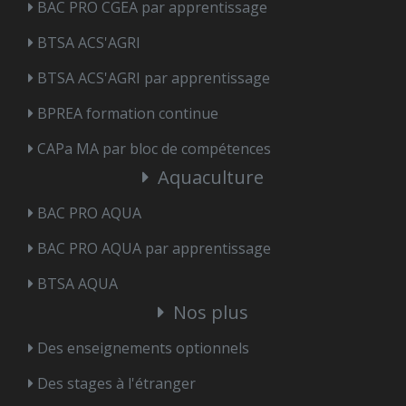
BAC PRO CGEA par apprentissage
BTSA ACS'AGRI
BTSA ACS'AGRI par apprentissage
BPREA formation continue
CAPa MA par bloc de compétences
Aquaculture
BAC PRO AQUA
BAC PRO AQUA par apprentissage
BTSA AQUA
Nos plus
Des enseignements optionnels
Des stages à l'étranger