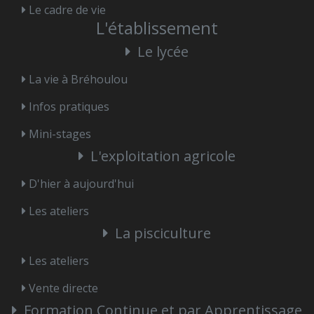
Le cadre de vie
L'établissement
Le lycée
La vie à Bréhoulou
Infos pratiques
Mini-stages
L'exploitation agricole
D'hier à aujourd'hui
Les ateliers
La pisciculture
Les ateliers
Vente directe
Formation Continue et par Apprentissage