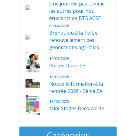
Une journée pas comme
les autres pour nos
étudiants de BTS ACSE
09/04/2026
Bréhoulou à la Tv: Le
renouvellement des
générations agricoles
10/03/2026
Portes Ouvertes
16/02/2026
Nouvelle formation à la
rentrée 2026 - 3ème EA
18/12/2025
Mini-Stages Découverte
Catégories