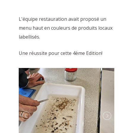
L'équipe restauration avait proposé un
menu haut en couleurs de produits locaux
labellisés.
Une réussite pour cette 4ème Edition!