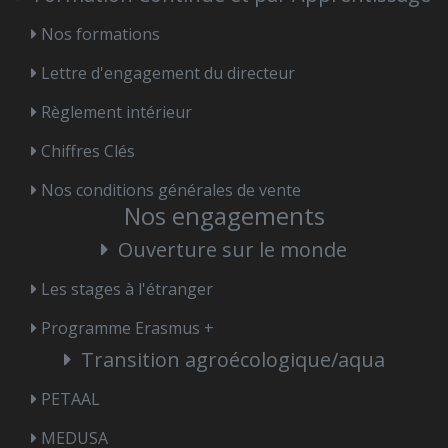
Nos formations
Lettre d'engagement du directeur
Règlement intérieur
Chiffres Clés
Nos conditions générales de vente
Nos engagements
Ouverture sur le monde
Les stages à l'étranger
Programme Erasmus +
Transition agroécologique/aqua
PETAAL
MEDUSA