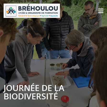
JOURNÉE DE LA
BIODIVERSITÉ