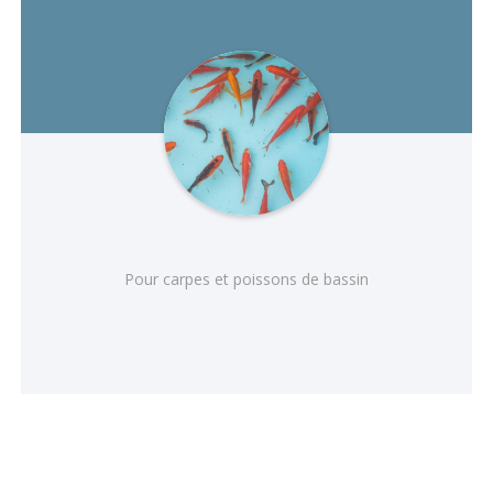
Pour carpes et poissons de bassin