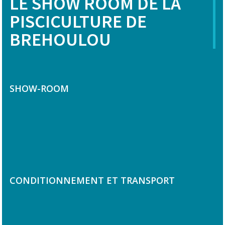
LE SHOW ROOM DE LA
PISCICULTURE DE
BREHOULOU
SHOW-ROOM
CONDITIONNEMENT ET TRANSPORT