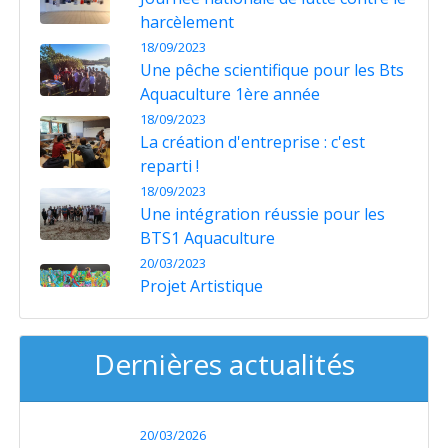
harcèlement
18/09/2023
Une pêche scientifique pour les Bts
Aquaculture 1ère année
18/09/2023
La création d'entreprise : c'est
reparti !
18/09/2023
Une intégration réussie pour les
BTS1 Aquaculture
20/03/2023
Projet Artistique
Dernières actualités
20/03/2026