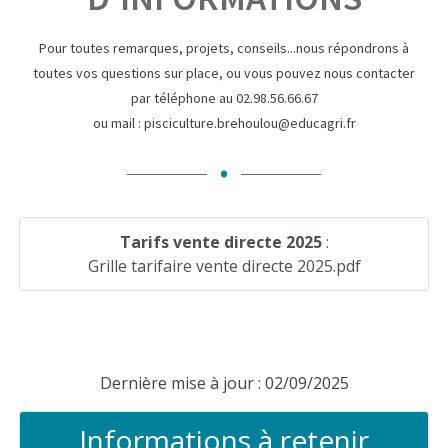
Pour toutes remarques, projets, conseils...nous répondrons à
toutes vos questions sur place, ou vous pouvez nous contacter
par téléphone au 02.98.56.66.67
ou mail : pisciculture.brehoulou@educagri.fr
.
Tarifs vente directe 2025
:
Grille tarifaire vente directe 2025.pdf
Dernière mise à jour : 02/09/2025
Informations à retenir