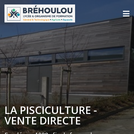
LA PISCICULTURE -
VENTE DIRECTE