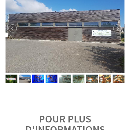
POUR PLUS
D'INFORMATIONS