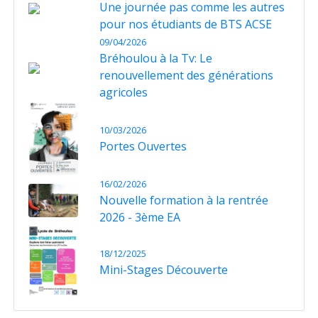
Une journée pas comme les autres
pour nos étudiants de BTS ACSE
09/04/2026
Bréhoulou à la Tv: Le
renouvellement des générations
agricoles
10/03/2026
Portes Ouvertes
16/02/2026
Nouvelle formation à la rentrée
2026 - 3ème EA
18/12/2025
Mini-Stages Découverte