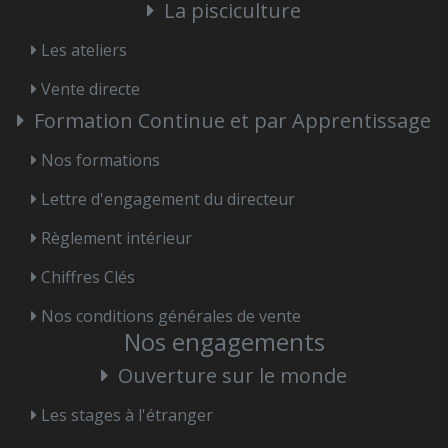
La pisciculture
Les ateliers
Vente directe
Formation Continue et par Apprentissage
Nos formations
Lettre d'engagement du directeur
Règlement intérieur
Chiffres Clés
Nos conditions générales de vente
Nos engagements
Ouverture sur le monde
Les stages à l'étranger