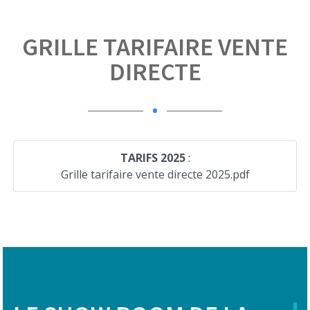
GRILLE TARIFAIRE VENTE
DIRECTE
.
TARIFS 2025
:
Grille tarifaire vente directe 2025.pdf