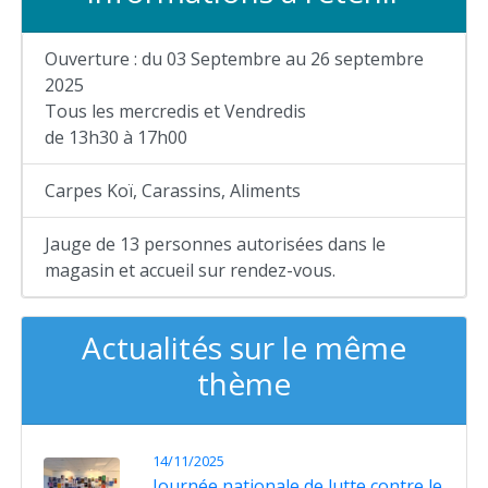
Ouverture : du 03 Septembre au 26 septembre
2025
Tous les mercredis et Vendredis
de 13h30 à 17h00
Carpes Koï, Carassins, Aliments
Jauge de 13 personnes autorisées dans le
magasin et accueil sur rendez-vous.
Actualités sur le même
thème
14/11/2025
Journée nationale de lutte contre le