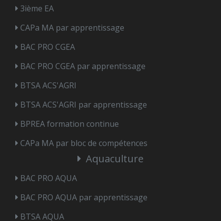
3ième EA
CAPa MA par apprentissage
BAC PRO CGEA
BAC PRO CGEA par apprentissage
BTSA ACS'AGRI
BTSA ACS'AGRI par apprentissage
BPREA formation continue
CAPa MA par bloc de compétences
Aquaculture
BAC PRO AQUA
BAC PRO AQUA par apprentissage
BTSA AQUA