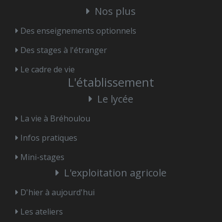
Nos plus
Des enseignements optionnels
Des stages à l'étranger
Le cadre de vie
L'établissement
Le lycée
La vie à Bréhoulou
Infos pratiques
Mini-stages
L'exploitation agricole
D'hier à aujourd'hui
Les ateliers