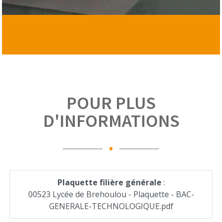
POUR PLUS
D'INFORMATIONS
.
Plaquette filière générale
:
00523 Lycée de Brehoulou - Plaquette - BAC-
GENERALE-TECHNOLOGIQUE.pdf