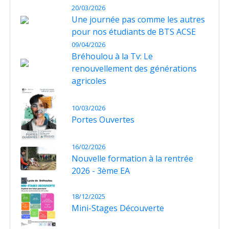
20/03/2026
Une journée pas comme les autres
pour nos étudiants de BTS ACSE
09/04/2026
Bréhoulou à la Tv: Le
renouvellement des générations
agricoles
10/03/2026
Portes Ouvertes
16/02/2026
Nouvelle formation à la rentrée
2026 - 3ème EA
18/12/2025
Mini-Stages Découverte