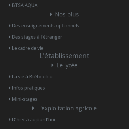
BTSA AQUA
Nos plus
Des enseignements optionnels
Des stages à l'étranger
Le cadre de vie
L'établissement
Le lycée
La vie à Bréhoulou
Infos pratiques
Mini-stages
L'exploitation agricole
D'hier à aujourd'hui