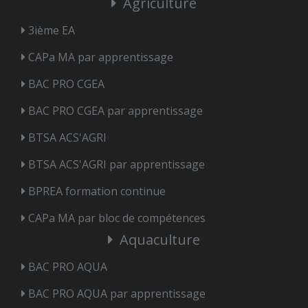
Agriculture
3ième EA
CAPa MA par apprentissage
BAC PRO CGEA
BAC PRO CGEA par apprentissage
BTSA ACS'AGRI
BTSA ACS'AGRI par apprentissage
BPREA formation continue
CAPa MA par bloc de compétences
Aquaculture
BAC PRO AQUA
BAC PRO AQUA par apprentissage