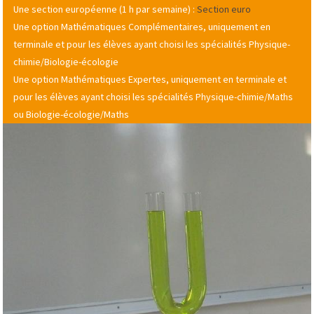
Une section européenne (1 h par semaine) :
Section euro
Une option Mathématiques Complémentaires, uniquement en
terminale et pour les élèves ayant choisi les spécialités Physique-
chimie/Biologie-écologie
Une option Mathématiques Expertes, uniquement en terminale et
pour les élèves ayant choisi les spécialités Physique-chimie/Maths
ou Biologie-écologie/Maths