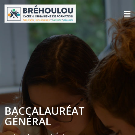
BACCALAURÉAT
GÉNÉRAL