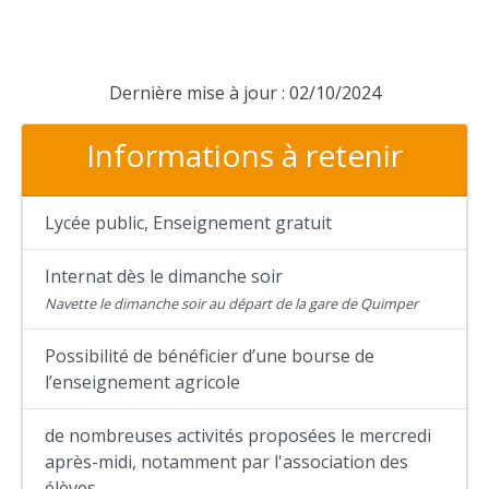
Dernière mise à jour : 02/10/2024
Informations à retenir
Lycée public, Enseignement gratuit
Internat dès le dimanche soir
Navette le dimanche soir au départ de la gare de Quimper
Possibilité de bénéficier d’une bourse de
l’enseignement agricole
de nombreuses activités proposées le mercredi
après-midi, notamment par l'association des
élèves