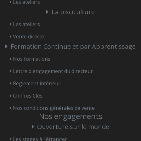
Les ateliers
La pisciculture
Les ateliers
Vente directe
Formation Continue et par Apprentissage
Nos formations
Lettre d'engagement du directeur
Règlement intérieur
Chiffres Clés
Nos conditions générales de vente
Nos engagements
Ouverture sur le monde
Les stages à l'étranger