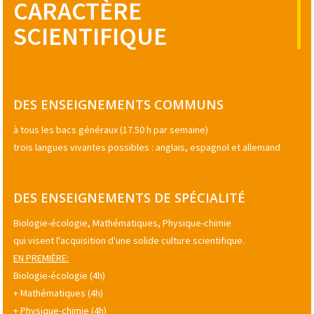
CARACTÈRE
SCIENTIFIQUE
DES ENSEIGNEMENTS COMMUNS
à tous les bacs généraux (17.50 h par semaine)
trois langues vivantes possibles : anglais, espagnol et allemand
DES ENSEIGNEMENTS DE SPÉCIALITÉ
Biologie-écologie, Mathématiques, Physique-chimie
qui visent l'acquisition d'une solide culture scientifique.
EN PREMIÈRE:
Biologie-écologie (4h)
+ Mathématiques (4h)
+ Physique-chimie (4h)