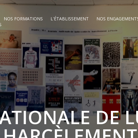
NOS FORMATIONS
L'ÉTABLISSEMENT
NOS ENGAGEMENT
S
ATIONALE DE L
E HARCÈLEMENT