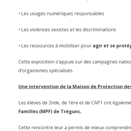
• Les usages numériques responsables
• Les violences sexistes et les discriminations
• Les ressources à mobiliser pour
agir et se proté
Cette exposition s’appuie sur des campagnes nationa
d’organismes spécialisés.
Une intervention de la Maison de Protection de
Les élèves de 2nde, de 1ère et de CAP1 ont égaleme
Familles (MPF) de Trégunc.
Cette rencontre leur a permis de mieux comprendre