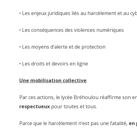
• Les enjeux juridiques liés au harcèlement et au c
• Les conséquences des violences numériques
• Les moyens d’alerte et de protection
• Les droits et devoirs en ligne
Une mobilisation collective
Par ces actions, le lycée Bréhoulou réaffirme son 
respectueux
pour toutes et tous.
Parce que le harcèlement n’est pas une fatalité,
en 