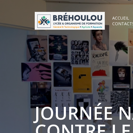
ACCUEIL
CONTACT
JOURNÉE N
CONTRE L