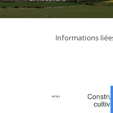
Informations liée