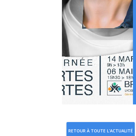
RETOUR À TOUTE L'ACTUALITÉ