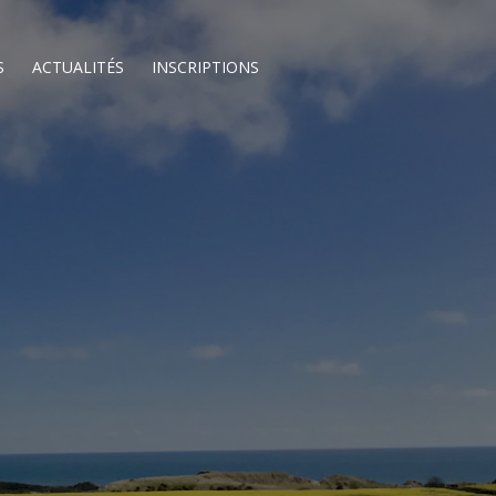
S
ACTUALITÉS
INSCRIPTIONS