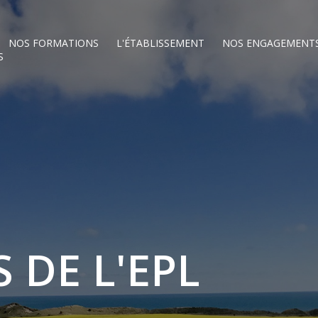
NOS FORMATIONS
L'ÉTABLISSEMENT
NOS ENGAGEMENT
S
 DE L'EPL