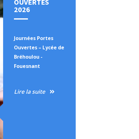
OUVERTES
2026
Journées Portes
Ouvertes – Lycée de
Bréhoulou -
Fouesnant
Lire la suite