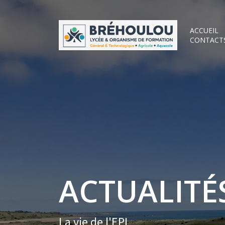
ACCUEIL
CONTACT
ACTUALITÉS
La vie de l'EPL